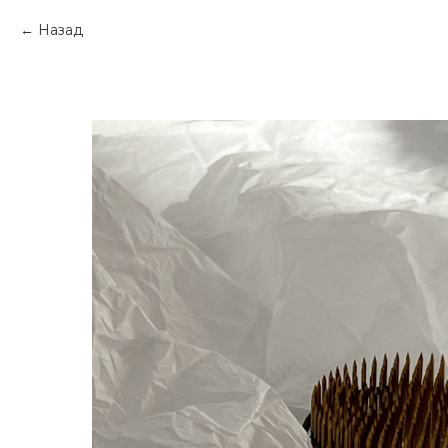
Назад