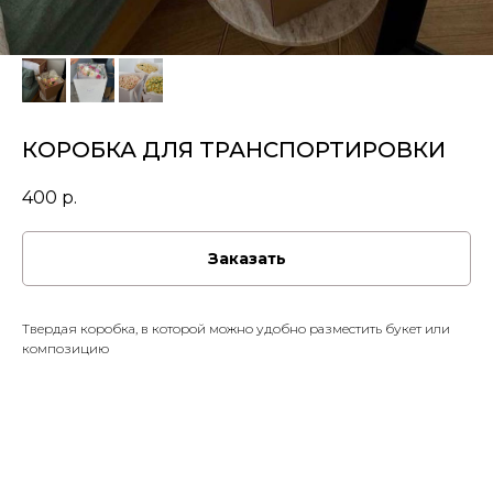
КОРОБКА ДЛЯ ТРАНСПОРТИРОВКИ
400
р.
Заказать
Твердая коробка, в которой можно удобно разместить букет или
композицию