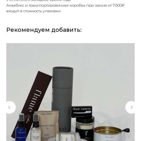
Аквабокс и транспортировочная коробка при заказе от 7.000₽
входит в стоимость упаковки
Рекомендуем добавить: