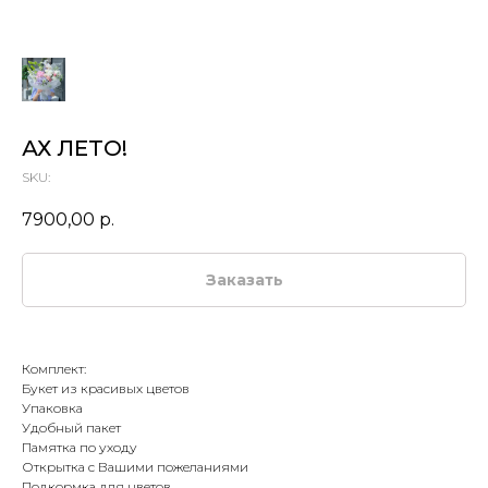
АХ ЛЕТО!
SKU:
7900,00
р.
Заказать
Комплект:
Букет из красивых цветов
Упаковка
Удобный пакет
Памятка по уходу
Открытка с Вашими пожеланиями
Подкормка для цветов