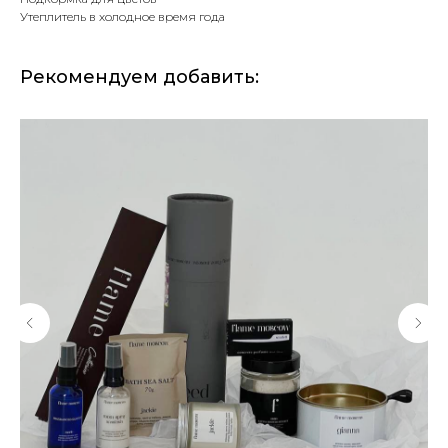
Утеплитель в холодное время года
Рекомендуем добавить: